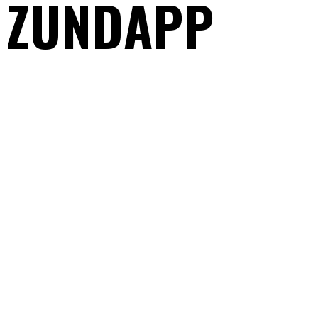
 ZUNDAPP