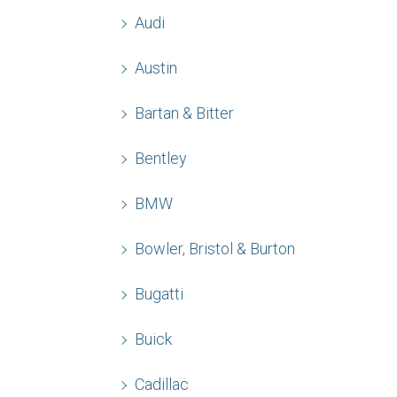
Audi
Austin
Bartan & Bitter
Bentley
BMW
Bowler, Bristol & Burton
Bugatti
Buick
Cadillac