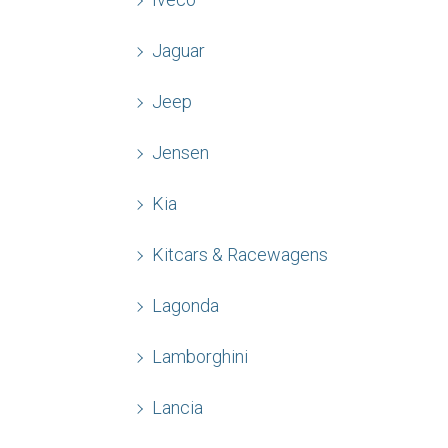
Jaguar
Jeep
Jensen
Kia
Kitcars & Racewagens
Lagonda
Lamborghini
Lancia