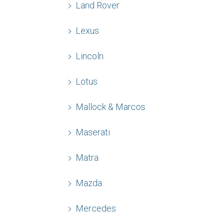
Land Rover
Lexus
Lincoln
Lotus
Mallock & Marcos
Maserati
Matra
Mazda
Mercedes