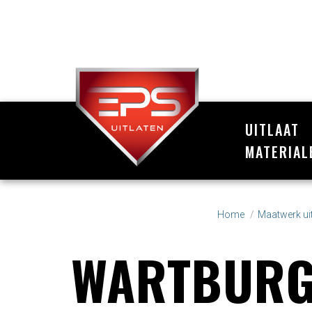
UITLAAT
MATERIAL
Home
Maatwerk uit
WARTBURG,