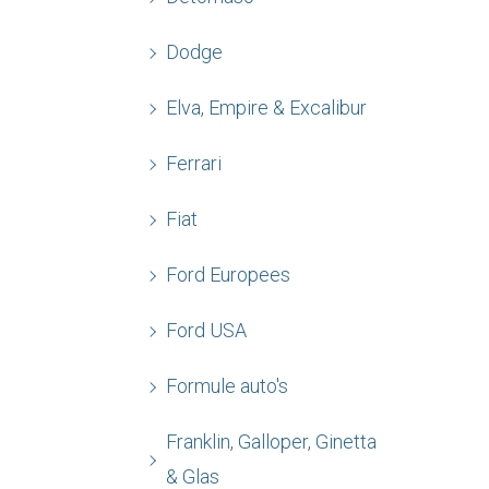
Dodge
Elva, Empire & Excalibur
Ferrari
Fiat
Ford Europees
Ford USA
Formule auto's
Franklin, Galloper, Ginetta
& Glas