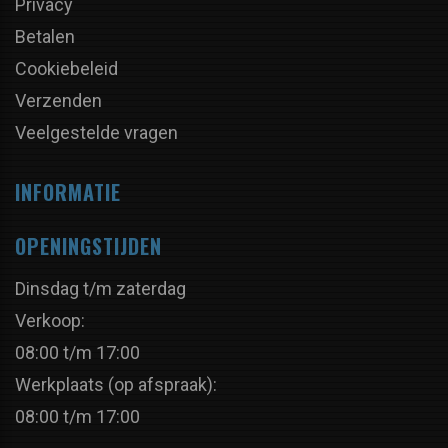
Privacy
Betalen
Cookiebeleid
Verzenden
Veelgestelde vragen
INFORMATIE
OPENINGSTIJDEN
Dinsdag t/m zaterdag
Verkoop:
08:00 t/m 17:00
Werkplaats (op afspraak):
08:00 t/m 17:00