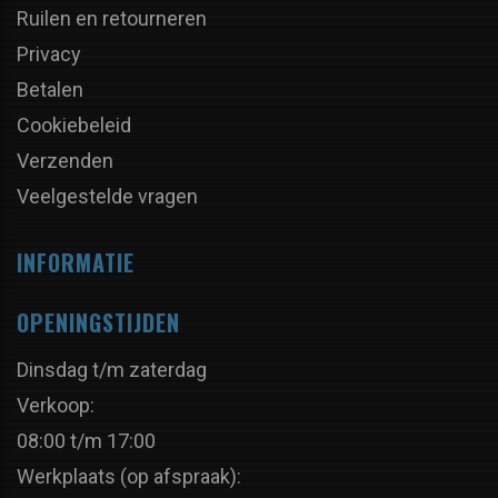
Ruilen en retourneren
Privacy
Betalen
Cookiebeleid
Verzenden
Veelgestelde vragen
INFORMATIE
OPENINGSTIJDEN
Dinsdag t/m zaterdag
Verkoop:
08:00 t/m 17:00
Werkplaats (op afspraak):