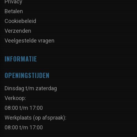
Privacy
Betalen
Cookiebeleid
Verzenden
Veelgestelde vragen
INFORMATIE
OPENINGSTIJDEN
Dinsdag t/m zaterdag
Verkoop:
08:00 t/m 17:00
Werkplaats (op afspraak):
08:00 t/m 17:00