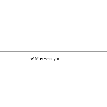
Meer vermogen