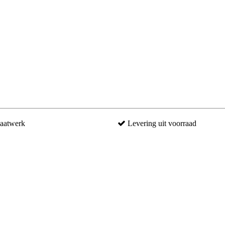
aatwerk
Levering uit voorraad