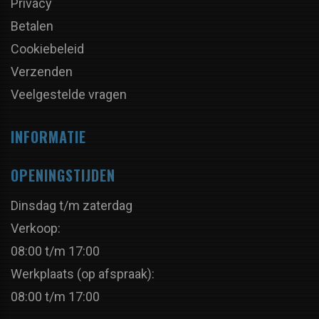
Privacy
Betalen
Cookiebeleid
Verzenden
Veelgestelde vragen
INFORMATIE
OPENINGSTIJDEN
Dinsdag t/m zaterdag
Verkoop:
08:00 t/m 17:00
Werkplaats (op afspraak):
08:00 t/m 17:00