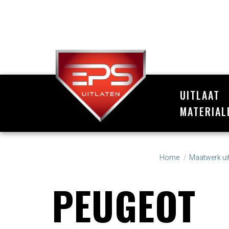
UITLAAT
MATERIAL
Home
Maatwerk uit
PEUGEOT