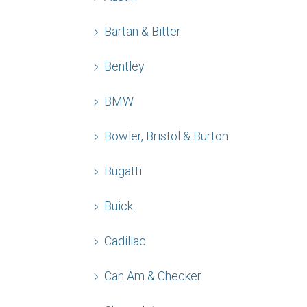
Bartan & Bitter
Bentley
BMW
Bowler, Bristol & Burton
Bugatti
Buick
Cadillac
Can Am & Checker