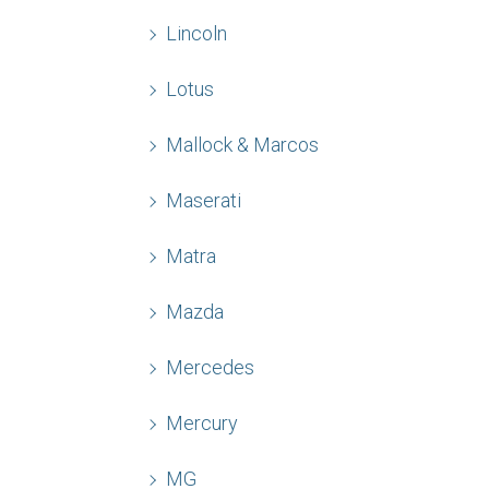
Lincoln
Lotus
Mallock & Marcos
Maserati
Matra
Mazda
Mercedes
Mercury
MG