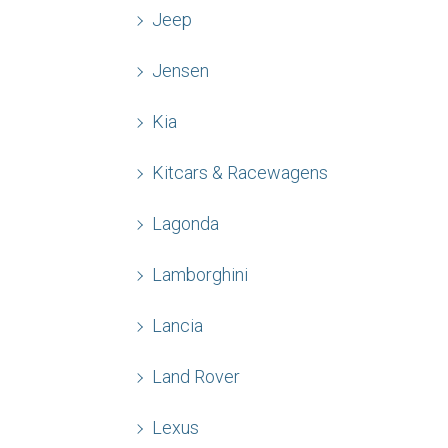
Jeep
Jensen
Kia
Kitcars & Racewagens
Lagonda
Lamborghini
Lancia
Land Rover
Lexus