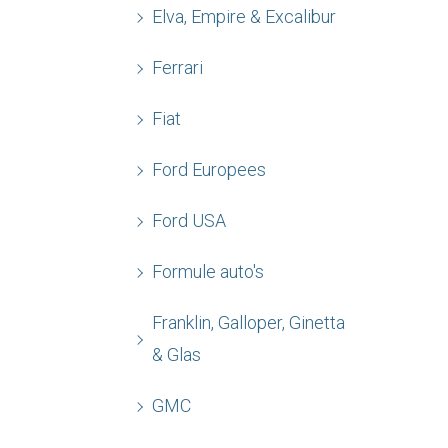
Elva, Empire & Excalibur
Ferrari
Fiat
Ford Europees
Ford USA
Formule auto's
Franklin, Galloper, Ginetta
& Glas
GMC