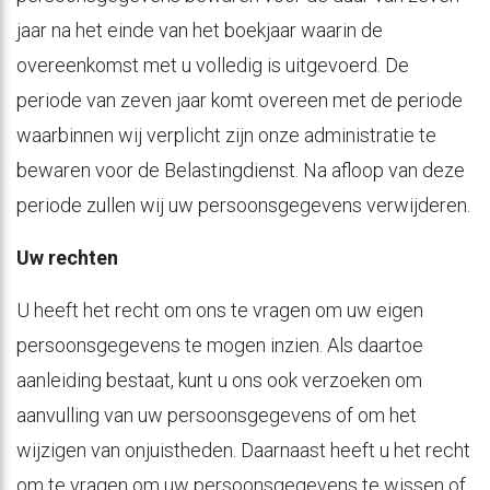
jaar na het einde van het boekjaar waarin de
overeenkomst met u volledig is uitgevoerd. De
periode van zeven jaar komt overeen met de periode
waarbinnen wij verplicht zijn onze administratie te
bewaren voor de Belastingdienst. Na afloop van deze
periode zullen wij uw persoonsgegevens verwijderen.
Uw rechten
U heeft het recht om ons te vragen om uw eigen
persoonsgegevens te mogen inzien. Als daartoe
aanleiding bestaat, kunt u ons ook verzoeken om
aanvulling van uw persoonsgegevens of om het
wijzigen van onjuistheden. Daarnaast heeft u het recht
om te vragen om uw persoonsgegevens te wissen of