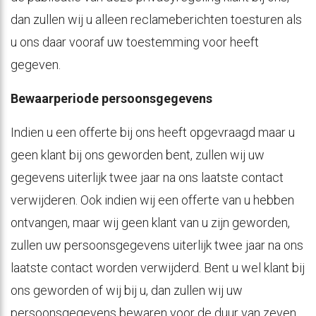
dan zullen wij u alleen reclameberichten toesturen als
u ons daar vooraf uw toestemming voor heeft
gegeven.
Bewaarperiode persoonsgegevens
Indien u een offerte bij ons heeft opgevraagd maar u
geen klant bij ons geworden bent, zullen wij uw
gegevens uiterlijk twee jaar na ons laatste contact
verwijderen. Ook indien wij een offerte van u hebben
ontvangen, maar wij geen klant van u zijn geworden,
zullen uw persoonsgegevens uiterlijk twee jaar na ons
laatste contact worden verwijderd. Bent u wel klant bij
ons geworden of wij bij u, dan zullen wij uw
persoonsgegevens bewaren voor de duur van zeven