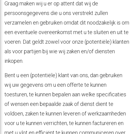
Graag maken wij u er op attent dat wij de
persoonsgegevens die u ons verstrekt zullen
verzamelen en gebruiken omdat dit noodzakelijk is om
een eventuele overeenkomst met u te sluiten en uit te
voeren. Dat geldt zowel voor onze (potentiële) klanten
als voor partijen bij wie wij zaken en/of diensten
inkopen.
Bent u een (potentiële) klant van ons, dan gebruiken
wij uw gegevens om u een offerte te kunnen
toesturen, te kunnen bepalen aan welke specificaties
of wensen een bepaalde zaak of dienst dient te
voldoen, zaken te kunnen leveren of werkzaamheden
voor u te kunnen verrichten, te kunnen factureren en
met u vlot en efficiënt te kunnen communiceren over