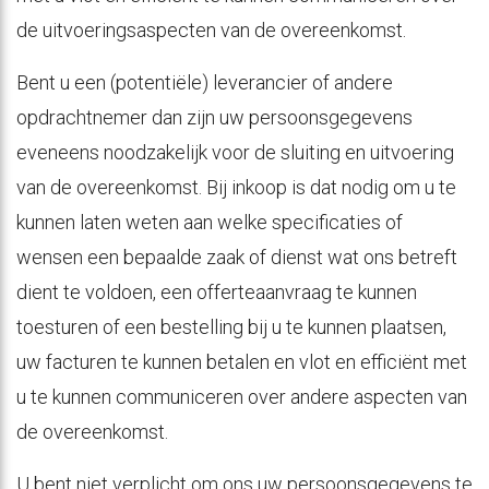
de uitvoeringsaspecten van de overeenkomst.
Bent u een (potentiële) leverancier of andere
opdrachtnemer dan zijn uw persoonsgegevens
eveneens noodzakelijk voor de sluiting en uitvoering
van de overeenkomst. Bij inkoop is dat nodig om u te
kunnen laten weten aan welke specificaties of
wensen een bepaalde zaak of dienst wat ons betreft
dient te voldoen, een offerteaanvraag te kunnen
toesturen of een bestelling bij u te kunnen plaatsen,
uw facturen te kunnen betalen en vlot en efficiënt met
u te kunnen communiceren over andere aspecten van
de overeenkomst.
U bent niet verplicht om ons uw persoonsgegevens te