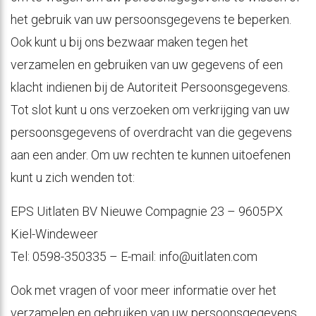
het gebruik van uw persoonsgegevens te beperken.
Ook kunt u bij ons bezwaar maken tegen het
verzamelen en gebruiken van uw gegevens of een
klacht indienen bij de Autoriteit Persoonsgegevens.
Tot slot kunt u ons verzoeken om verkrijging van uw
persoonsgegevens of overdracht van die gegevens
aan een ander. Om uw rechten te kunnen uitoefenen
kunt u zich wenden tot:
EPS Uitlaten BV Nieuwe Compagnie 23 – 9605PX
Kiel-Windeweer
Tel: 0598-350335 – E-mail: info@uitlaten.com
Ook met vragen of voor meer informatie over het
verzamelen en gebruiken van uw persoonsgegevens