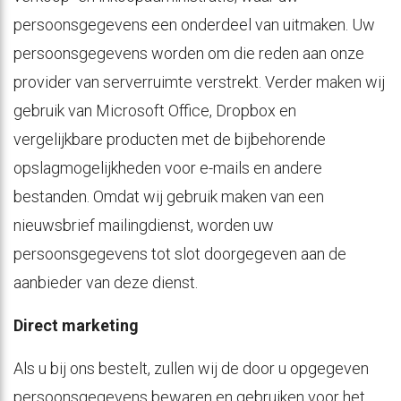
persoonsgegevens een onderdeel van uitmaken. Uw
persoonsgegevens worden om die reden aan onze
provider van serverruimte verstrekt. Verder maken wij
gebruik van Microsoft Office, Dropbox en
vergelijkbare producten met de bijbehorende
opslagmogelijkheden voor e-mails en andere
bestanden. Omdat wij gebruik maken van een
nieuwsbrief mailingdienst, worden uw
persoonsgegevens tot slot doorgegeven aan de
aanbieder van deze dienst.
Direct marketing
Als u bij ons bestelt, zullen wij de door u opgegeven
persoonsgegevens bewaren en gebruiken voor het