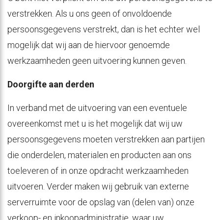
verstrekken. Als u ons geen of onvoldoende
persoonsgegevens verstrekt, dan is het echter wel
mogelijk dat wij aan de hiervoor genoemde
werkzaamheden geen uitvoering kunnen geven.
Doorgifte aan derden
In verband met de uitvoering van een eventuele
overeenkomst met u is het mogelijk dat wij uw
persoonsgegevens moeten verstrekken aan partijen
die onderdelen, materialen en producten aan ons
toeleveren of in onze opdracht werkzaamheden
uitvoeren. Verder maken wij gebruik van externe
serverruimte voor de opslag van (delen van) onze
verkoop- en inkoopadministratie, waar uw