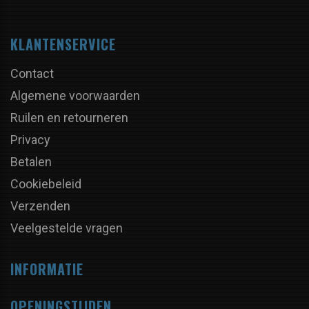
KLANTENSERVICE
Contact
Algemene voorwaarden
Ruilen en retourneren
Privacy
Betalen
Cookiebeleid
Verzenden
Veelgestelde vragen
INFORMATIE
OPENINGSTIJDEN