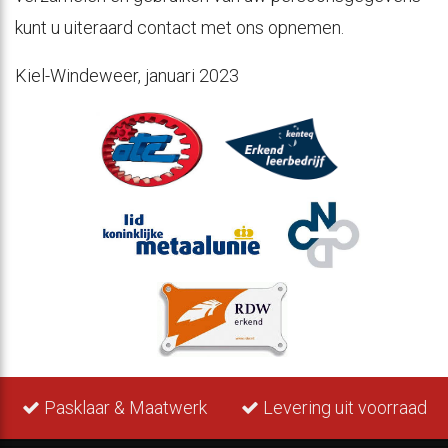
kunt u uiteraard contact met ons opnemen.
Kiel-Windeweer, januari 2023
Pasklaar & Maatwerk
Levering uit voorraad