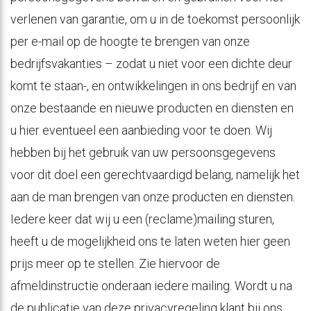
verlenen van garantie, om u in de toekomst persoonlijk
per e-mail op de hoogte te brengen van onze
bedrijfsvakanties – zodat u niet voor een dichte deur
komt te staan-, en ontwikkelingen in ons bedrijf en van
onze bestaande en nieuwe producten en diensten en
u hier eventueel een aanbieding voor te doen. Wij
hebben bij het gebruik van uw persoonsgegevens
voor dit doel een gerechtvaardigd belang, namelijk het
aan de man brengen van onze producten en diensten.
Iedere keer dat wij u een (reclame)mailing sturen,
heeft u de mogelijkheid ons te laten weten hier geen
prijs meer op te stellen. Zie hiervoor de
afmeldinstructie onderaan iedere mailing. Wordt u na
de publicatie van deze privacyregeling klant bij ons,