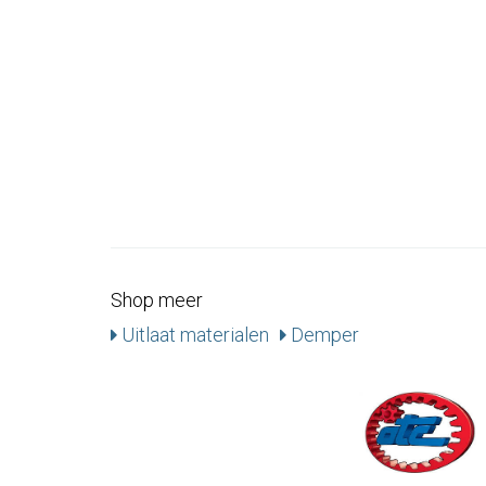
Shop meer
Uitlaat materialen
Demper