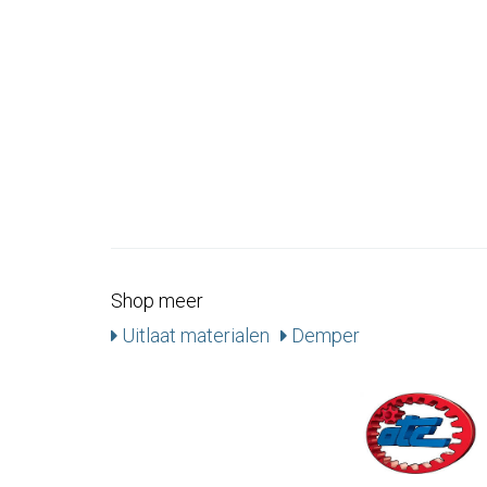
Shop meer
Uitlaat materialen
Demper