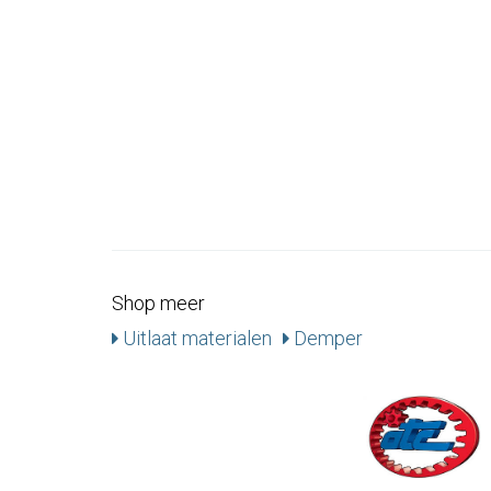
Shop meer
Uitlaat materialen
Demper