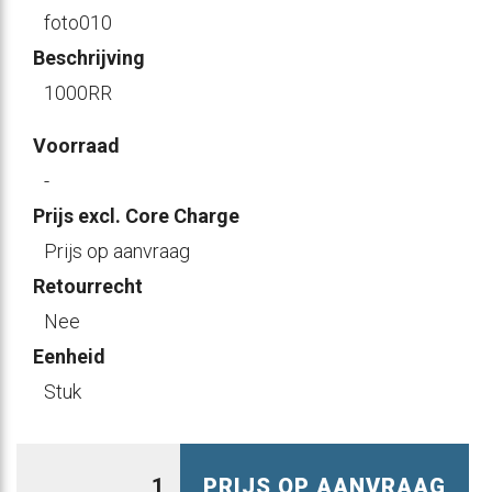
foto010
Beschrijving
1000RR
Voorraad
-
Prijs excl. Core Charge
Prijs op aanvraag
Retourrecht
Nee
Eenheid
Stuk
PRIJS OP AANVRAAG