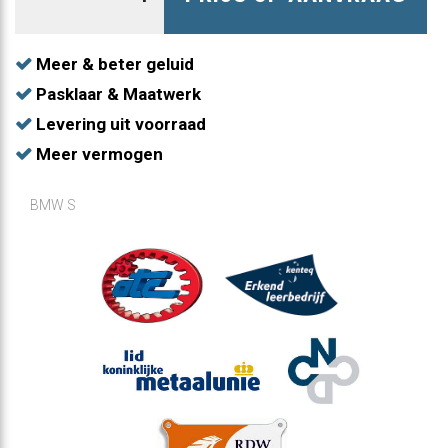
Meer & beter geluid
Pasklaar & Maatwerk
Levering uit voorraad
Meer vermogen
BMW S