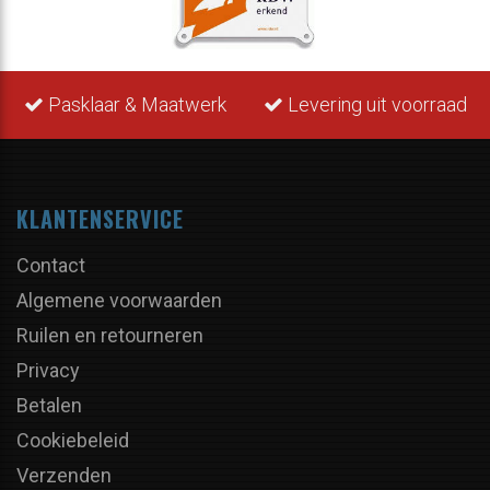
Pasklaar & Maatwerk
Levering uit voorraad
KLANTENSERVICE
Contact
Algemene voorwaarden
Ruilen en retourneren
Privacy
Betalen
Cookiebeleid
Verzenden