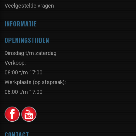
Veelgestelde vragen
INFORMATIE
OPENINGSTIJDEN
Dinsdag t/m zaterdag
Verkoop:
08:00 t/m 17:00
Werkplaats (op afspraak):
08:00 t/m 17:00
CONTACT