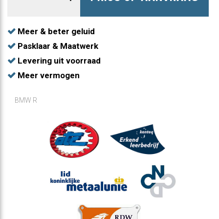
Meer & beter geluid
Pasklaar & Maatwerk
Levering uit voorraad
Meer vermogen
BMW R