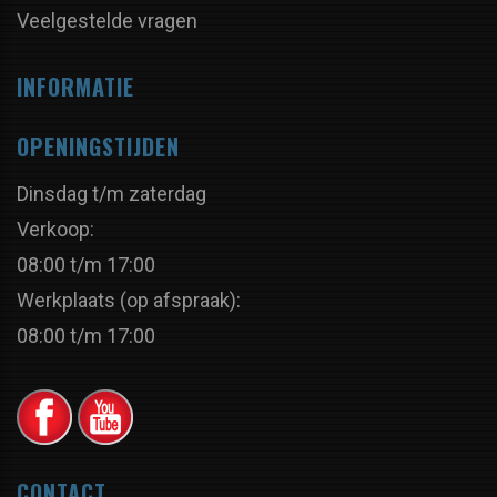
Veelgestelde vragen
INFORMATIE
OPENINGSTIJDEN
Dinsdag t/m zaterdag
Verkoop:
08:00 t/m 17:00
Werkplaats (op afspraak):
08:00 t/m 17:00
CONTACT