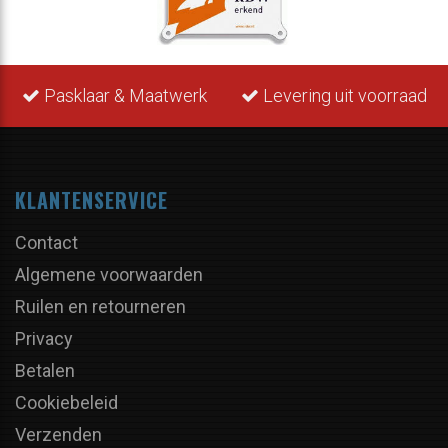
Pasklaar & Maatwerk
Levering uit voorraad
KLANTENSERVICE
Contact
Algemene voorwaarden
Ruilen en retourneren
Privacy
Betalen
Cookiebeleid
Verzenden