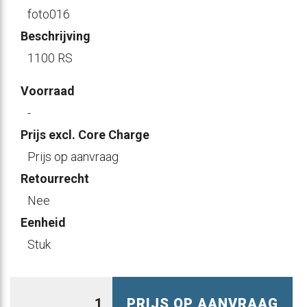
foto016
Beschrijving
1100 RS
Voorraad
-
Prijs excl. Core Charge
Prijs op aanvraag
Retourrecht
Nee
Eenheid
Stuk
PRIJS OP AANVRAAG